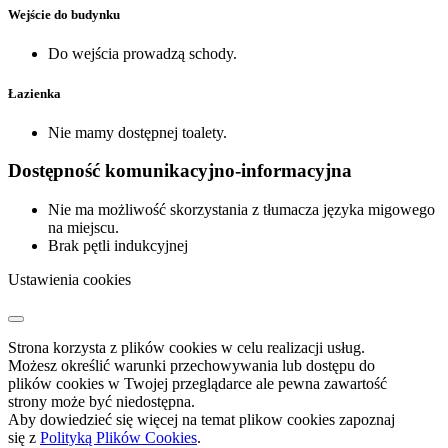
Wejście do budynku
Do wejścia prowadzą schody.
Łazienka
Nie mamy dostępnej toalety.
Dostępność komunikacyjno-informacyjna
Nie ma możliwość skorzystania z tłumacza języka migowego
na miejscu.
Brak pętli indukcyjnej
Ustawienia cookies
Strona korzysta z plików cookies w celu realizacji usług.
Możesz określić warunki przechowywania lub dostępu do
plików cookies w Twojej przeglądarce ale pewna zawartość
strony może być niedostępna.
Aby dowiedzieć się więcej na temat plikow cookies zapoznaj
się z
Polityką Plików Cookies
.