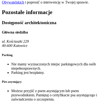
Obywatelskich
i poprosić o interwencję w Twojej sprawie.
Pozostałe informacje
Dostępność architektoniczna
Główna siedziba
ul. Kościuszki 229
40-600 Katowice
Parking
Nie mamy wyznaczonych miejsc parkingowych dla osób
niepełnosprawnych.
Parking jest bezpłatny.
Pies asystujący
Możesz przyjść z psem asystującym lub psem
przewodnikiem. Pamiętaj o certyfikacie psa asystującego i
zaświadczeniu o szczepieniu.